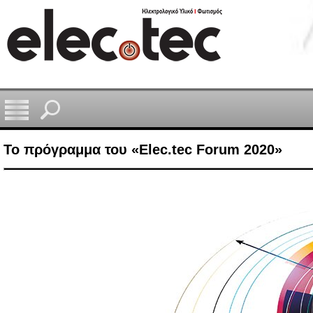
Το πρόγραμμα του «Elec.tec Forum 2020»