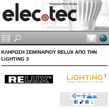
ΚΛΗΡΩΣΗ ΣΕΜΙΝΑΡΙΟΥ RELUX ΑΠΟ ΤΗΝ
LiGHTiNG 3