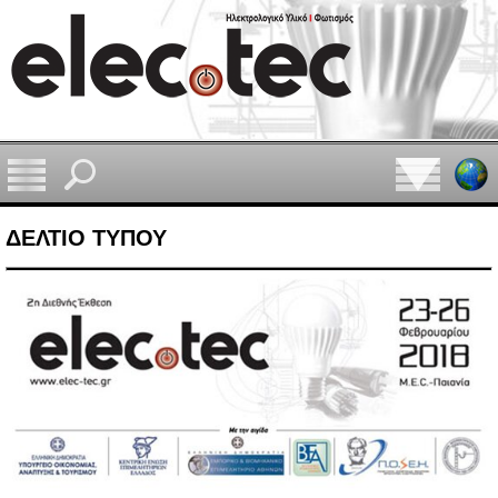
ΔΕΛΤΙΟ ΤΥΠΟΥ