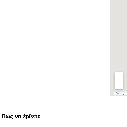
Πώς να έρθετε