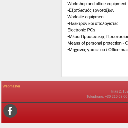
Workshop and office equipment
•Εξοπλισμός εργοταξίων
Worksite equipment
•Ηλεκτρονικοί υπολογιστές
Electronic PCs
•Μέσα Προσωπικής Προστασίας
Means of personal protection - C
•Μηχανές γραφείου / Office ma
Webmaster
Τrias 2, 15
Telephone: +30 210 68 00