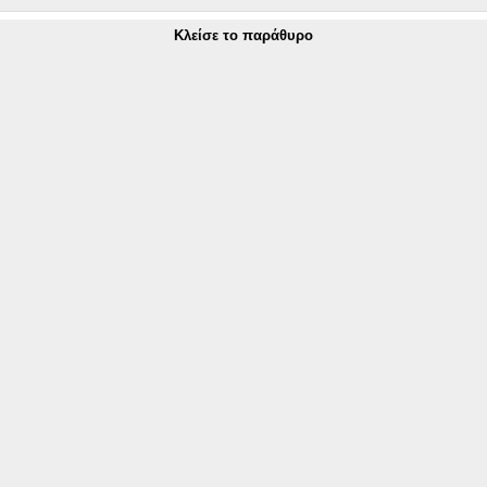
Κλείσε το παράθυρο