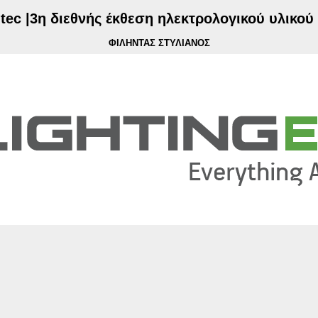
.tec |3η διεθνής έκθεση ηλεκτρολογικού υλικού
ΦΙΛΗΝΤΑΣ ΣΤΥΛΙΑΝΟΣ