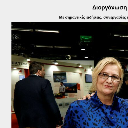
Διοργάνωση 
Με σημαντικές ειδήσεις, συνεργασίες 