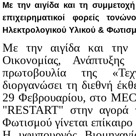
Με την αιγίδα και τη συμμετοχή
επιχειρηματικοί φορείς τονώ
Ηλεκτρολογικού Υλικού & Φωτισ
Με την αιγίδα και την 
Οικονομίας, Ανάπτυξης
πρωτοβουλία της «Τεχ
διοργανώσει τη διεθνή έκ
29 Φεβρουαρίου, στο MEC 
"RESTART" στην αγορά 
Φωτισμού γίνεται επίκαιρο 
Η υφυπουργός Βιομηχαν