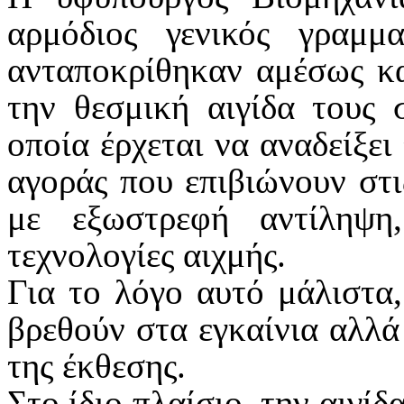
αρμόδιος γενικός γραμμ
ανταποκρίθηκαν αμέσως κα
την θεσμική αιγίδα τους
οποία έρχεται να αναδείξει 
αγοράς που επιβιώνουν στι
με εξωστρεφή αντίληψη,
τεχνολογίες αιχμής.
Για το λόγο αυτό μάλιστα
βρεθούν στα εγκαίνια αλλά
της έκθεσης.
Στο ίδιο πλαίσιο, την αιγί