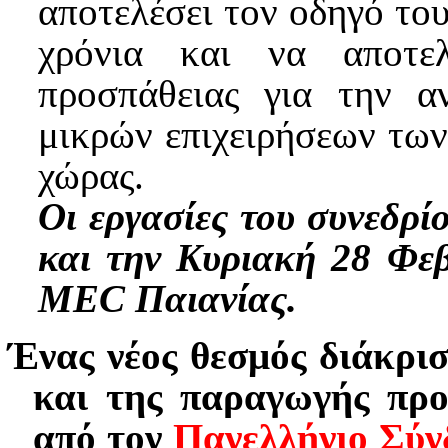
αποτελέσει τον οδηγό το
χρόνια και να αποτε
προσπάθειας για την α
μικρών επιχειρήσεων τω
χώρας.
Οι εργασίες του συνεδρί
και την Κυριακή 28 Φε
MEC Παιανίας.
Ένας νέος θεσμός διάκρι
και της παραγωγής προ
από τον
Πανελλήνιο Σύν