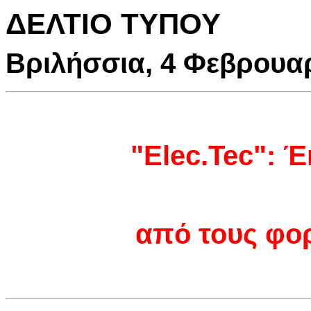
ΔΕΛΤΙΟ ΤΥΠΟΥ
Βριλήσσια, 4 Φεβρουα
"Elec.Tec": 
από τους φορ