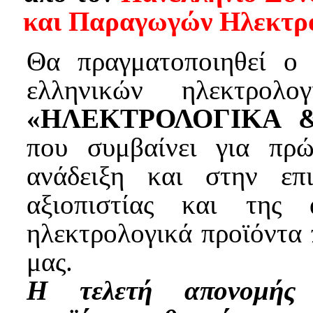
και Παραγωγών Ηλεκτρο
Θα πραγματοποιηθεί ο 
ελληνικών ηλεκτρολ
«ΗΛΕΚΤΡΟΛΟΓΙΚΑ 
που συμβαίνει για πρ
ανάδειξη και στην επι
αξιοπιστίας και της
ηλεκτρολογικά προϊόντα
μας.
Η τελετή απονομής 