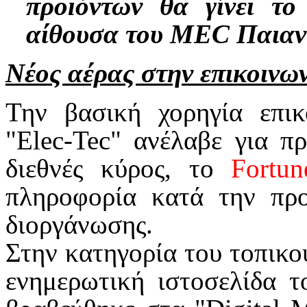
προϊόντων θα γίνει τ
αίθουσα του MEC Παιαν
Νέος αέρας στην επικοινω
Την βασική χορηγία επικ
"Elec-Tec" ανέλαβε για π
διεθνές κύρος, το
Fortun
πληροφορία κατά την προ
διοργάνωσης.
Στην κατηγορία του τοπικο
ενημερωτική ιστοσελίδα 