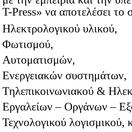
T-Press» να αποτελέσει το 
Ηλεκτρολογικού υλικού,
Φωτισμού,
Αυτοματισμών,
Ενεργειακών συστημάτων,
Τηλεπικοινωνιακού & Ηλεκ
Εργαλείων – Οργάνων – Εξ
Τεχνολογικού λογισμικού, κ