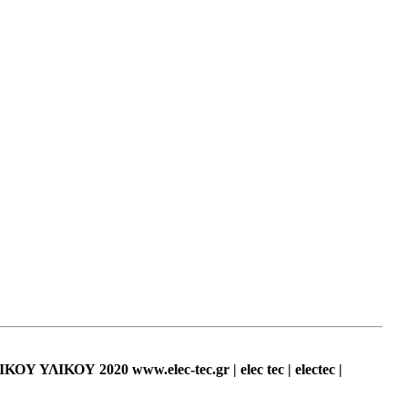
Υ ΥΛΙΚΟΥ 2020 www.elec-tec.gr | elec tec | electec |