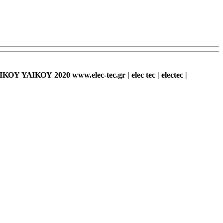
Υ ΥΛΙΚΟΥ 2020 www.elec-tec.gr | elec tec | electec |