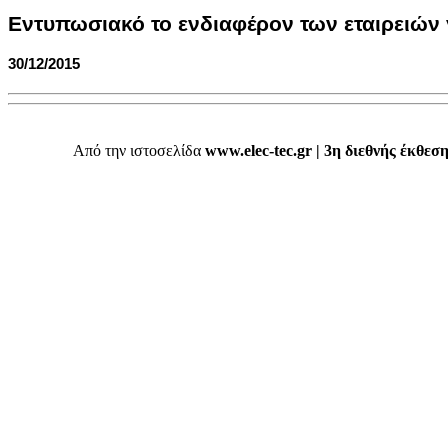
Εντυπωσιακό το ενδιαφέρον των εταιρειών 
30/12/2015
Από την ιστοσελίδα
www.elec-tec.gr | 3η διεθνής έκθε