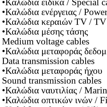
•Καλώδια ειδικά / Special c
•Καλώδια ενέργειας / Power
•Καλώδια κεραιών ΤV / TV 
•Καλώδια μέσης τάσης
Medium voltage cables
•Καλώδια μεταφοράς δεδο
Data transmission cables
•Καλώδια μεταφοράς ήχου
Sound transmission cables
•Καλώδια ναυτιλίας / Marin
•Καλώδια οπτικών ινών / Fi