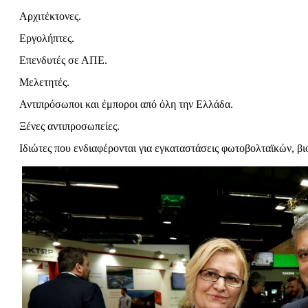
Αρχιτέκτονες.
Εργολήπτες.
Επενδυτές σε ΑΠΕ.
Μελετητές.
Αντιπρόσωποι και έμποροι από όλη την Ελλάδα.
Ξένες αντιπροσωπείες.
Ιδιώτες που ενδιαφέρονται για εγκαταστάσεις φωτοβολταϊκών, β