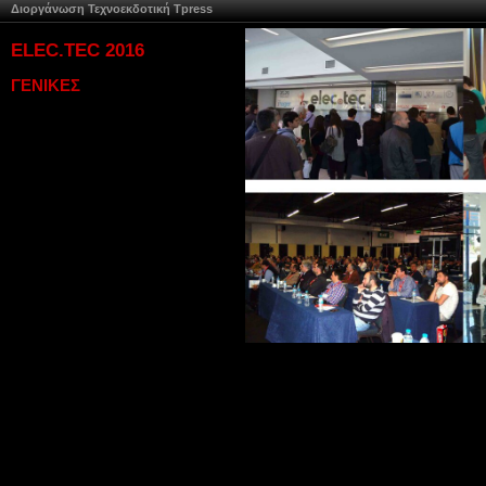
Διοργάνωση Τεχνοεκδοτική Tpress
ELEC.TEC 2016
ΓΕΝΙΚΕΣ