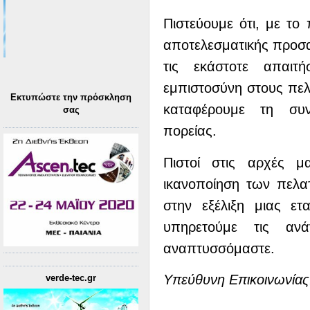
Πιστεύουμε ότι, με το
αποτελεσματικής προσα
τις εκάστοτε απαιτ
εμπιστοσύνη στους πελ
Εκτυπώστε την πρόσκληση
καταφέρουμε τη συν
σας
πορείας.
Πιστοί στις αρχές μ
ικανοποίηση των πελα
στην εξέλιξη μιας ετ
υπηρετούμε τις αν
αναπτυσσόμαστε.
Yπεύθυνη Επικοινωνίας
verde-tec.gr