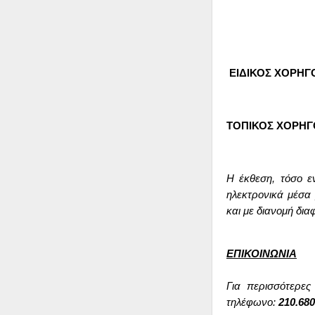
ΕΙΔΙΚΟΣ ΧΟΡΗΓ
ΤΟΠΙΚΟΣ ΧΟΡΗΓ
Η έκθεση, τόσο ε
ηλεκτρονικά μέσα 
και με διανομή δι
ΕΠΙΚΟΙΝΩΝΙΑ
Για περισσότερες
τηλέφωνο:
210.680